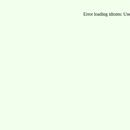
Error loading idioms: Un